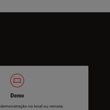
Demo
 demonstração no local ou remota.