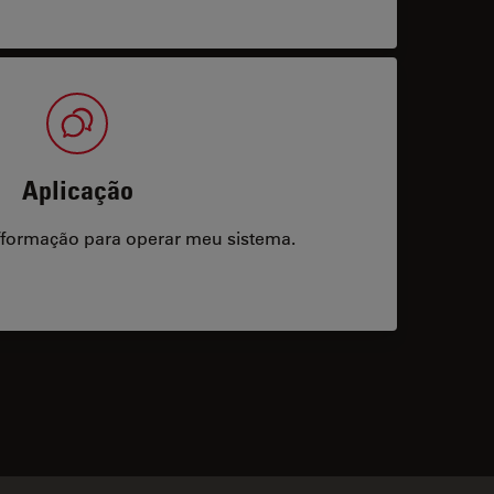
Aplicação
/formação para operar meu sistema.
acts