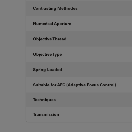
Contrasting Methodes
Numerical Aperture
Objective Thread
Objective Type
Spring Loaded
Suitable for AFC (Adaptive Focus Control)
Techniques
Transmission