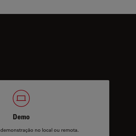
Demo
 demonstração no local ou remota.