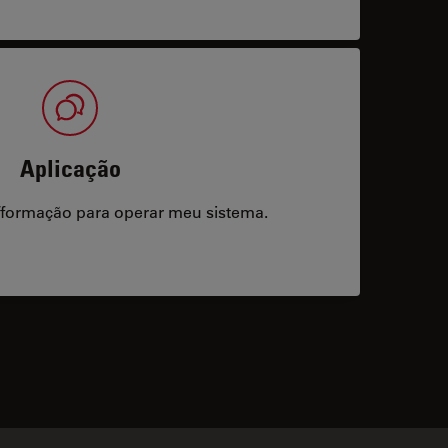
Aplicação
/formação para operar meu sistema.
acts