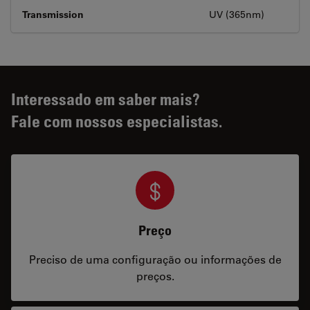
Transmission
UV (365nm)
Interessado em saber mais?
Fale com nossos especialistas.
Preço
Preciso de uma configuração ou informações de
preços.