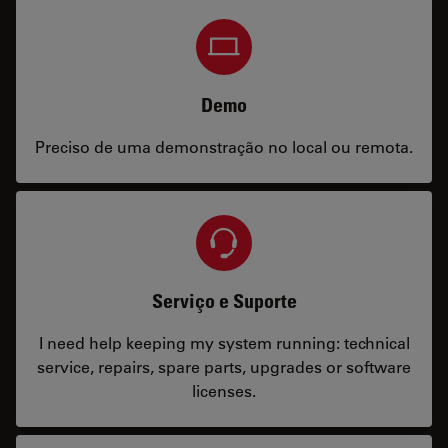
Demo
Preciso de uma demonstração no local ou remota.
Serviço e Suporte
I need help keeping my system running: technical
service, repairs, spare parts, upgrades or software
licenses.