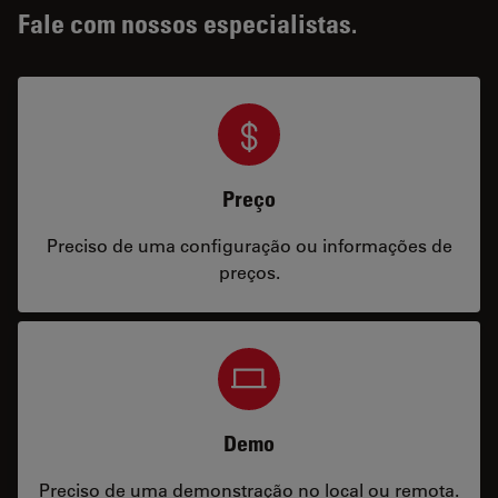
Fale com nossos especialistas.
Preço
Preciso de uma configuração ou informações de
preços.
Demo
Preciso de uma demonstração no local ou remota.