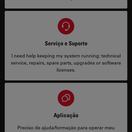
Serviço e Suporte
I need help keeping my system running: technical
service, repairs, spare parts, upgrades or software
licenses.
Aplicação
Preciso de ajuda/formação para operar meu