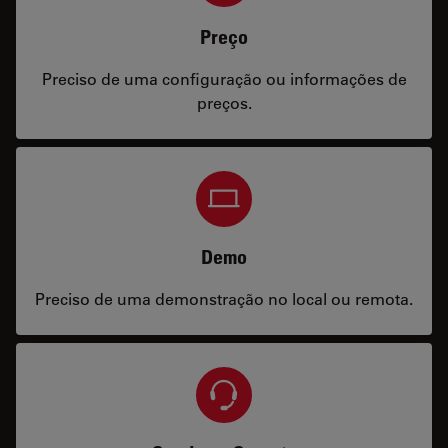
Preço
Preciso de uma configuração ou informações de
preços.
Demo
Preciso de uma demonstração no local ou remota.