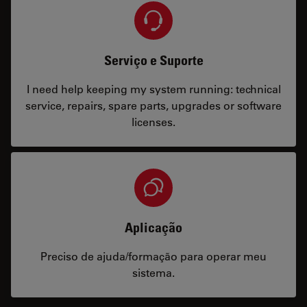
Serviço e Suporte
I need help keeping my system running: technical
service, repairs, spare parts, upgrades or software
licenses.
Aplicação
Preciso de ajuda/formação para operar meu
sistema.