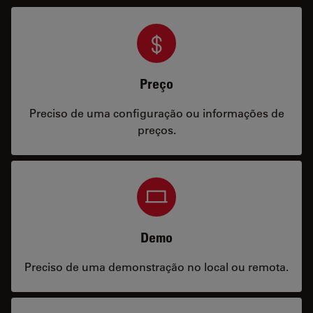
Preço
Preciso de uma configuração ou informações de
preços.
Demo
Preciso de uma demonstração no local ou remota.