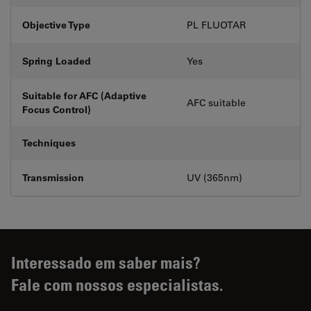
Objective Type
PL FLUOTAR
Spring Loaded
Yes
Suitable for AFC (Adaptive
AFC suitable
Focus Control)
Techniques
Transmission
UV (365nm)
Interessado em saber mais?
Fale com nossos especialistas.