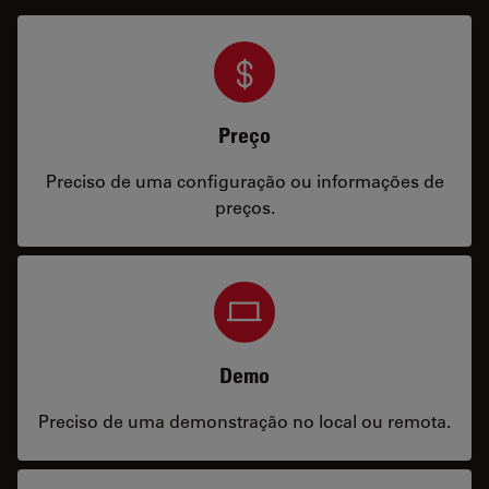
Preço
Preciso de uma configuração ou informações de
preços.
Demo
Preciso de uma demonstração no local ou remota.