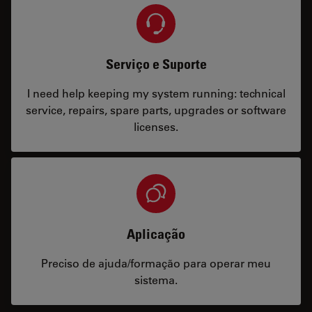
Serviço e Suporte
I need help keeping my system running: technical
service, repairs, spare parts, upgrades or software
licenses.
Aplicação
Preciso de ajuda/formação para operar meu
sistema.