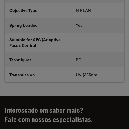
Objective Type
N PLAN
Spring Loaded
Yes
Suitable for AFC (Adaptive
-
Focus Control)
Techniques
POL
Transmission
UV (365nm)
Interessado em saber mais?
Fale com nossos especialistas.