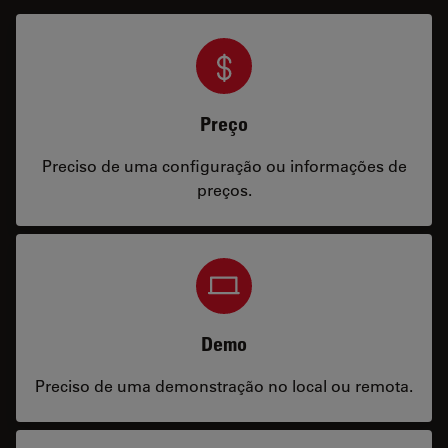
Preço
Preciso de uma configuração ou informações de
preços.
Demo
Preciso de uma demonstração no local ou remota.