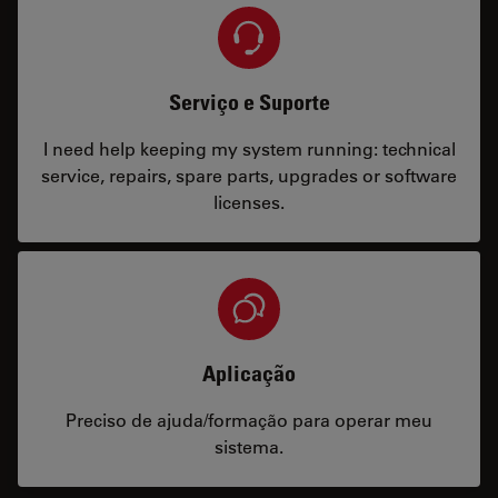
Serviço e Suporte
I need help keeping my system running: technical
service, repairs, spare parts, upgrades or software
licenses.
Aplicação
Preciso de ajuda/formação para operar meu
sistema.