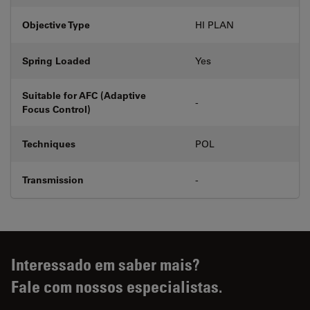
Objective Type
HI PLAN
Spring Loaded
Yes
Suitable for AFC (Adaptive
-
Focus Control)
Techniques
POL
Transmission
-
Interessado em saber mais?
Fale com nossos especialistas.