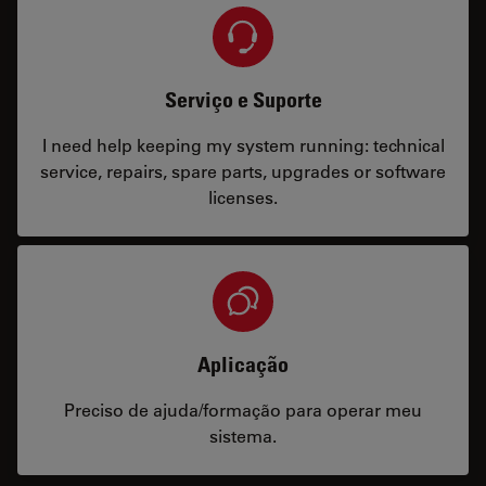
Serviço e Suporte
I need help keeping my system running: technical
service, repairs, spare parts, upgrades or software
licenses.
Aplicação
Preciso de ajuda/formação para operar meu
sistema.