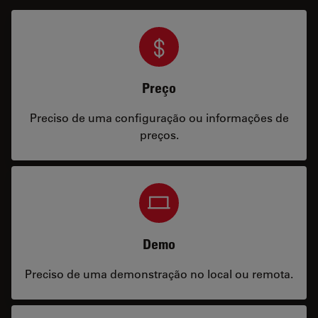
Preço
Preciso de uma configuração ou informações de
preços.
Demo
Preciso de uma demonstração no local ou remota.