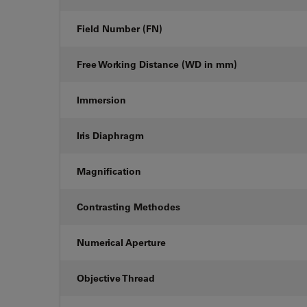
Field Number (FN)
Free Working Distance (WD in mm)
Immersion
Iris Diaphragm
Magnification
Contrasting Methodes
Numerical Aperture
Objective Thread