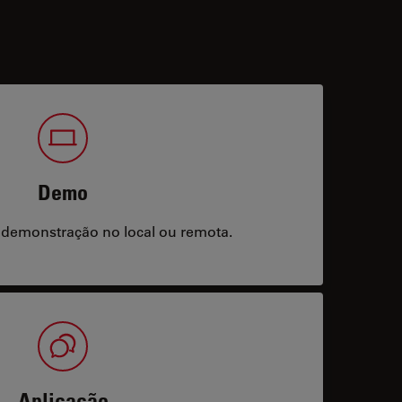
Demo
 demonstração no local ou remota.
Aplicação