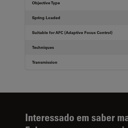
Objective Type
Spring Loaded
Suitable for AFC (Adaptive Focus Control)
Techniques
Transmission
Interessado em saber m