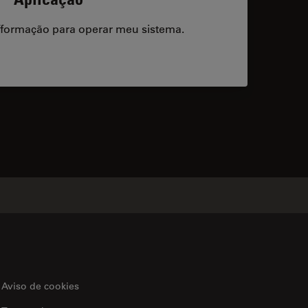
/formação para operar meu sistema.
acts
Aviso de cookies