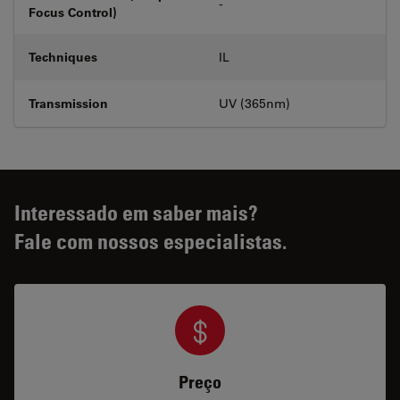
-
Focus Control)
Techniques
IL
Transmission
UV (365nm)
Interessado em saber mais?
Fale com nossos especialistas.
Preço