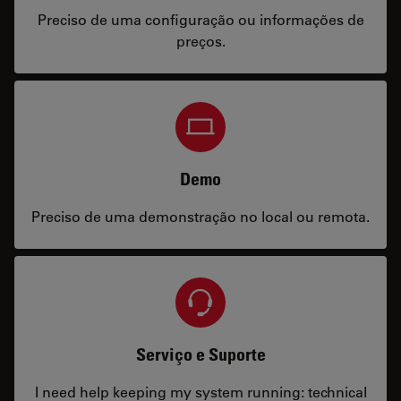
Preciso de uma configuração ou informações de
preços.
Demo
Preciso de uma demonstração no local ou remota.
Serviço e Suporte
I need help keeping my system running: technical