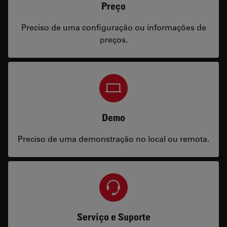
Preço
Preciso de uma configuração ou informações de
preços.
Demo
Preciso de uma demonstração no local ou remota.
Serviço e Suporte