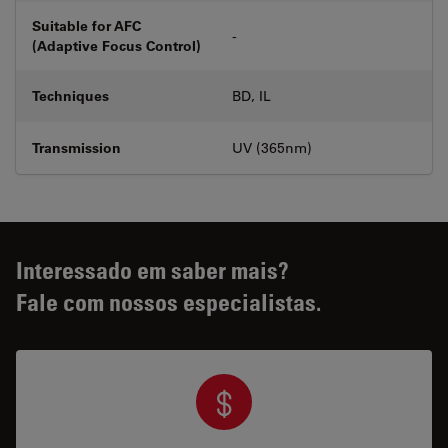
Suitable for AFC
-
(Adaptive Focus Control)
Techniques
BD, IL
Transmission
UV (365nm)
Interessado em saber mais?
Fale com nossos especialistas.