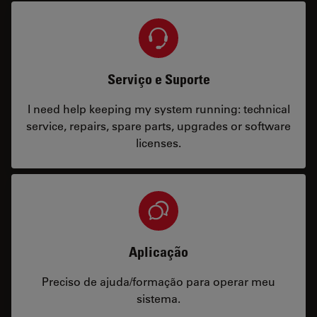
Serviço e Suporte
I need help keeping my system running: technical
service, repairs, spare parts, upgrades or software
licenses.
Aplicação
Preciso de ajuda/formação para operar meu
sistema.