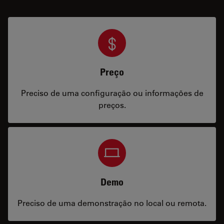
Preço
Preciso de uma configuração ou informações de
preços.
Demo
Preciso de uma demonstração no local ou remota.