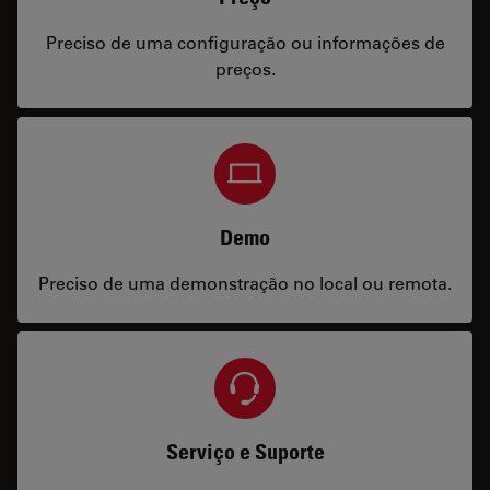
Preciso de uma configuração ou informações de
preços.
Demo
Preciso de uma demonstração no local ou remota.
Serviço e Suporte