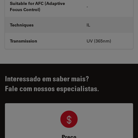
Suitable for AFC (Adaptive
-
Focus Control)
Techniques
IL
Transmission
UV (365nm)
Interessado em saber mais?
Fale com nossos especialistas.
Preço