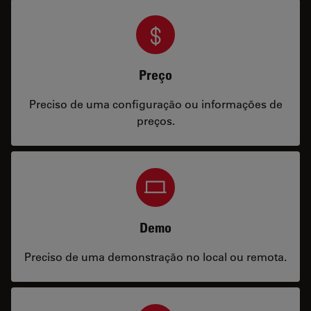
Preço
Preciso de uma configuração ou informações de
preços.
Demo
Preciso de uma demonstração no local ou remota.