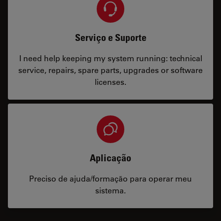
Serviço e Suporte
I need help keeping my system running: technical
service, repairs, spare parts, upgrades or software
licenses.
Aplicação
Preciso de ajuda/formação para operar meu
sistema.