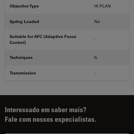
Objective Type
HI PLAN
Spring Loaded
No
Suitable for AFC (Adaptive Focus
-
Control)
Techniques
IL
Transmission
-
Interessado em saber mais?
Fale com nossos especialistas.