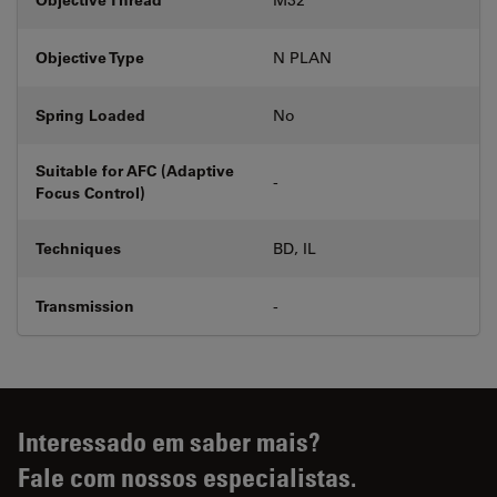
Objective Type
N PLAN
Spring Loaded
No
Suitable for AFC (Adaptive
-
Focus Control)
Techniques
BD, IL
Transmission
-
Interessado em saber mais?
Fale com nossos especialistas.