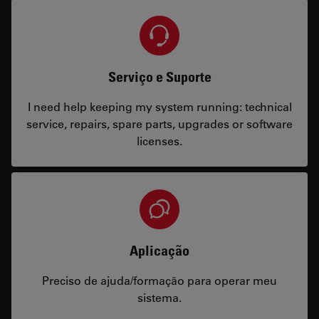
Serviço e Suporte
I need help keeping my system running: technical
service, repairs, spare parts, upgrades or software
licenses.
Aplicação
Preciso de ajuda/formação para operar meu
sistema.