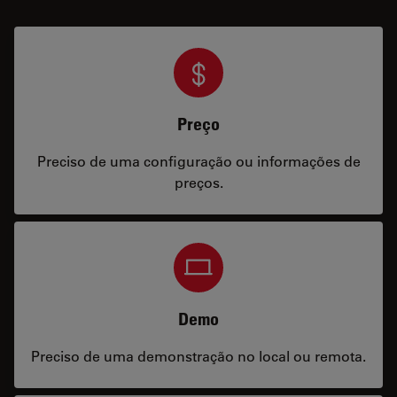
Preço
Preciso de uma configuração ou informações de
preços.
Demo
Preciso de uma demonstração no local ou remota.