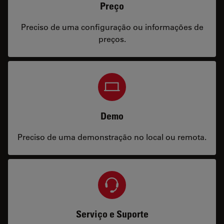
Preço
Preciso de uma configuração ou informações de
preços.
Demo
Preciso de uma demonstração no local ou remota.
Serviço e Suporte