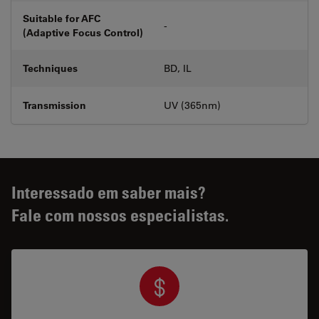
Suitable for AFC
-
(Adaptive Focus Control)
Techniques
BD, IL
Transmission
UV (365nm)
Interessado em saber mais?
Fale com nossos especialistas.