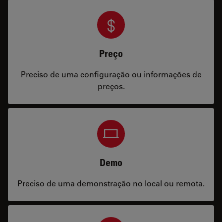
Preço
Preciso de uma configuração ou informações de
preços.
Demo
Preciso de uma demonstração no local ou remota.