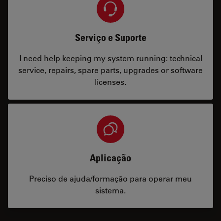
Serviço e Suporte
I need help keeping my system running: technical
service, repairs, spare parts, upgrades or software
licenses.
Aplicação
Preciso de ajuda/formação para operar meu
sistema.