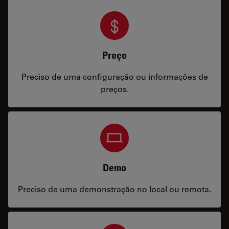
Preço
Preciso de uma configuração ou informações de
preços.
Demo
Preciso de uma demonstração no local ou remota.