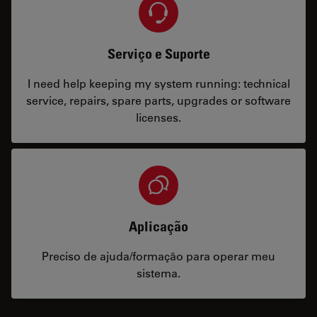
Serviço e Suporte
I need help keeping my system running: technical
service, repairs, spare parts, upgrades or software
licenses.
Aplicação
Preciso de ajuda/formação para operar meu
sistema.