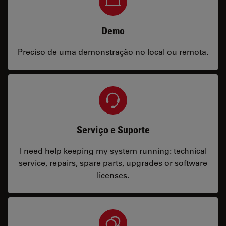
Demo
Preciso de uma demonstração no local ou remota.
Serviço e Suporte
I need help keeping my system running: technical
service, repairs, spare parts, upgrades or software
licenses.