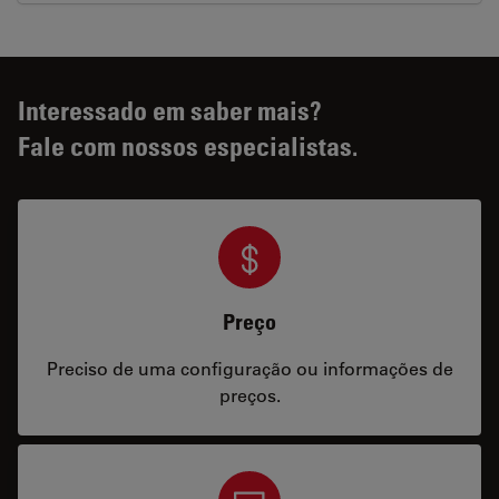
Interessado em saber mais?
Fale com nossos especialistas.
Preço
Preciso de uma configuração ou informações de
preços.