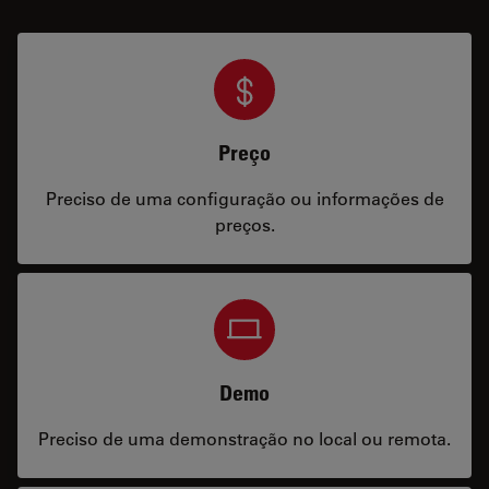
Preço
Preciso de uma configuração ou informações de
preços.
Demo
Preciso de uma demonstração no local ou remota.