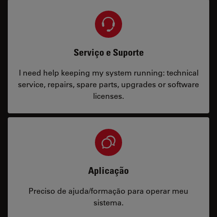
Serviço e Suporte
I need help keeping my system running: technical
service, repairs, spare parts, upgrades or software
licenses.
Aplicação
Preciso de ajuda/formação para operar meu
sistema.