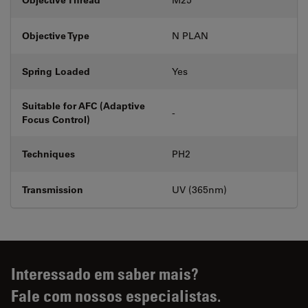
Objective Type
N PLAN
Spring Loaded
Yes
Suitable for AFC (Adaptive
-
Focus Control)
Techniques
PH2
Transmission
UV (365nm)
Interessado em saber mais?
Fale com nossos especialistas.