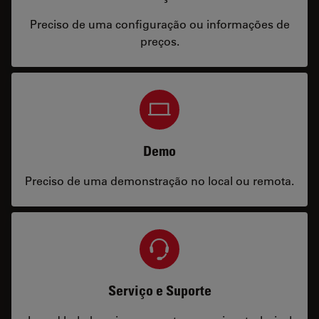
Preciso de uma configuração ou informações de
preços.
Demo
Preciso de uma demonstração no local ou remota.
Serviço e Suporte