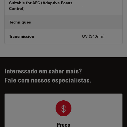
Suitable for AFC (Adaptive Focus
-
Control)
Techniques
Transmission
UV (340nm)
Interessado em saber mais?
Fale com nossos especialistas.
Preço