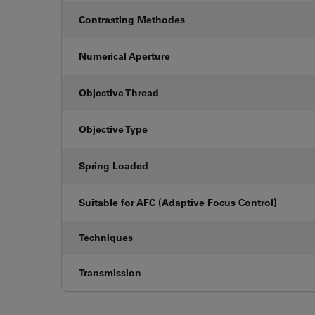
Contrasting Methodes
Numerical Aperture
Objective Thread
Objective Type
Spring Loaded
Suitable for AFC (Adaptive Focus Control)
Techniques
Transmission