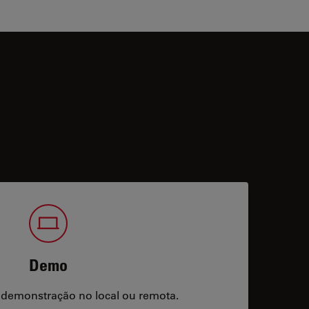
Demo
 demonstração no local ou remota.