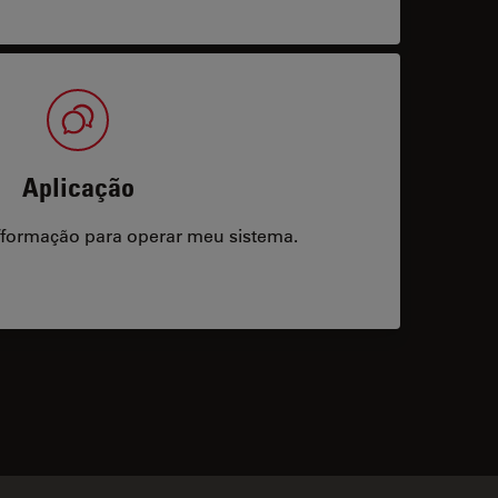
Aplicação
/formação para operar meu sistema.
acts