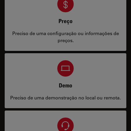
Preço
Preciso de uma configuração ou informações de
preços.
Demo
Preciso de uma demonstração no local ou remota.