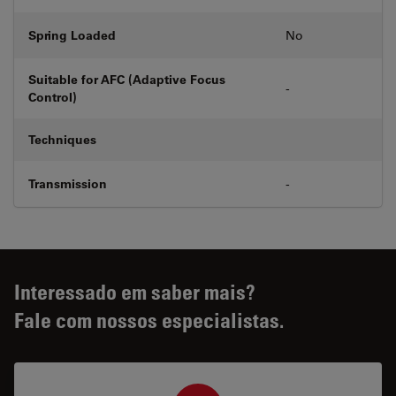
Spring Loaded
No
Suitable for AFC (Adaptive Focus
-
Control)
Techniques
Transmission
-
Interessado em saber mais?
Fale com nossos especialistas.