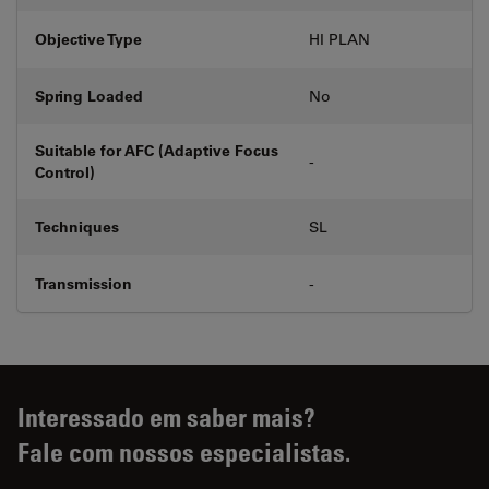
Objective Type
HI PLAN
Spring Loaded
No
Suitable for AFC (Adaptive Focus
-
Control)
Techniques
SL
Transmission
-
Interessado em saber mais?
Fale com nossos especialistas.