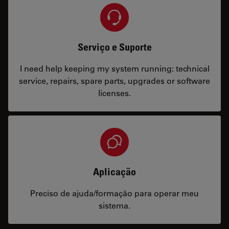
Serviço e Suporte
I need help keeping my system running: technical
service, repairs, spare parts, upgrades or software
licenses.
Aplicação
Preciso de ajuda/formação para operar meu
sistema.