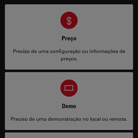
Preço
Preciso de uma configuração ou informações de
preços.
Demo
Preciso de uma demonstração no local ou remota.