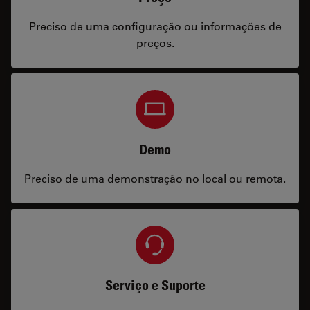
Preciso de uma configuração ou informações de
preços.
Demo
Preciso de uma demonstração no local ou remota.
Serviço e Suporte