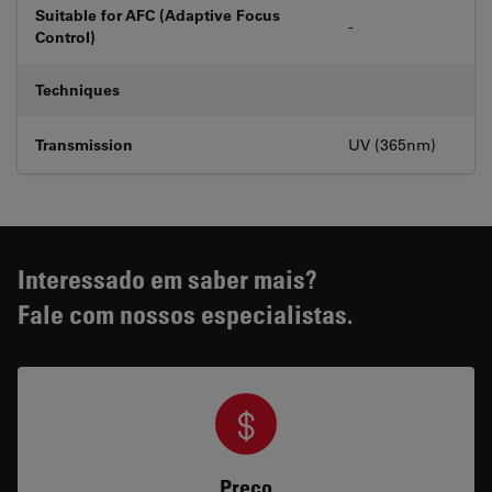
Suitable for AFC (Adaptive Focus
-
Control)
Techniques
Transmission
UV (365nm)
Interessado em saber mais?
Fale com nossos especialistas.
Preço