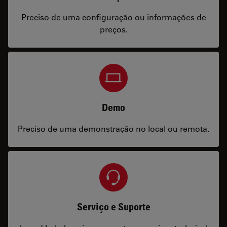
Preciso de uma configuração ou informações de
preços.
Demo
Preciso de uma demonstração no local ou remota.
Serviço e Suporte