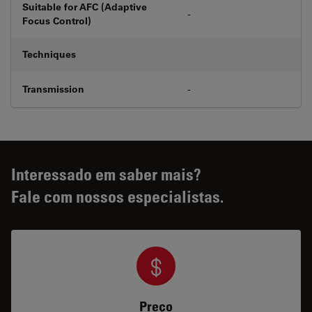
Suitable for AFC (Adaptive
-
Focus Control)
Techniques
Transmission
-
Interessado em saber mais?
Fale com nossos especialistas.
Preço