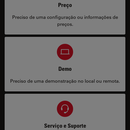
Preço
Preciso de uma configuração ou informações de
preços.
Demo
Preciso de uma demonstração no local ou remota.
Serviço e Suporte