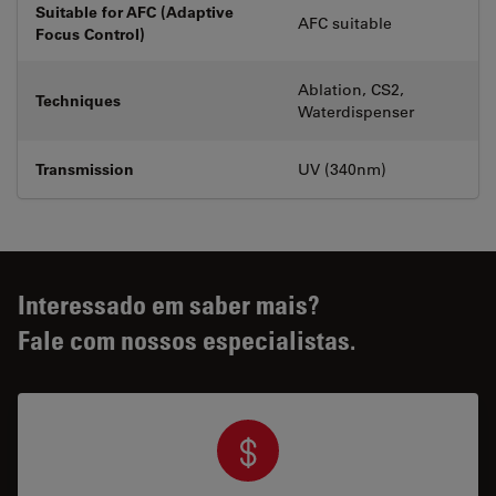
Suitable for AFC (Adaptive
AFC suitable
Focus Control)
Ablation, CS2,
Techniques
Waterdispenser
Transmission
UV (340nm)
Interessado em saber mais?
Fale com nossos especialistas.