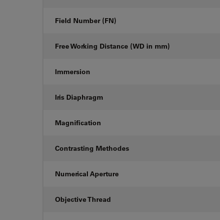
Field Number (FN)
Free Working Distance (WD in mm)
Immersion
Iris Diaphragm
Magnification
Contrasting Methodes
Numerical Aperture
Objective Thread