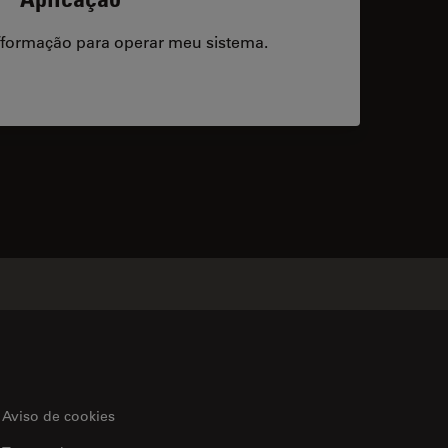
/formação para operar meu sistema.
acts
Aviso de cookies