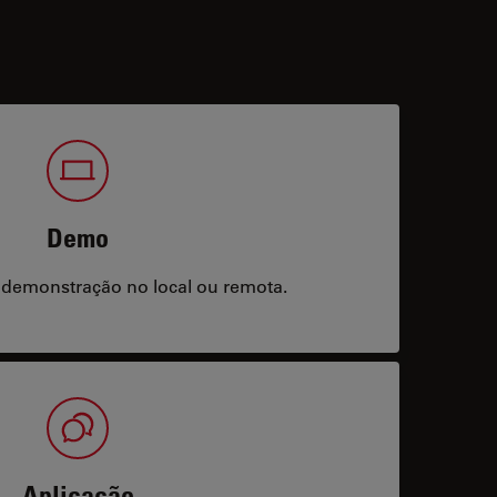
Demo
 demonstração no local ou remota.
Aplicação