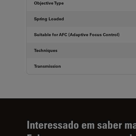
Objective Type
Spring Loaded
Suitable for AFC (Adaptive Focus Control)
Techniques
Transmission
Interessado em saber m