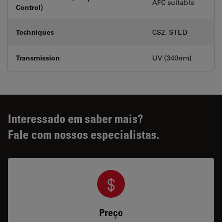
AFC suitable
Control)
Techniques
CS2, STED
Transmission
UV (340nm)
Interessado em saber mais?
Fale com nossos especialistas.
Preço