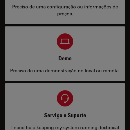
Preciso de uma configuração ou informações de
preços.
Demo
Preciso de uma demonstração no local ou remota.
Serviço e Suporte
I need help keeping my system running: technical