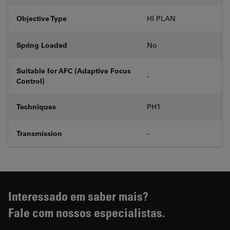
Objective Type
HI PLAN
Spring Loaded
No
Suitable for AFC (Adaptive Focus
-
Control)
Techniques
PH1
Transmission
-
Interessado em saber mais?
Fale com nossos especialistas.