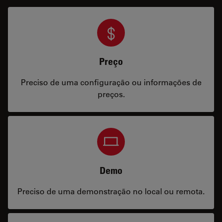
Preço
Preciso de uma configuração ou informações de
preços.
Demo
Preciso de uma demonstração no local ou remota.