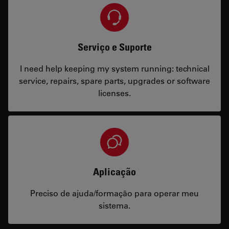
Serviço e Suporte
I need help keeping my system running: technical
service, repairs, spare parts, upgrades or software
licenses.
Aplicação
Preciso de ajuda/formação para operar meu
sistema.