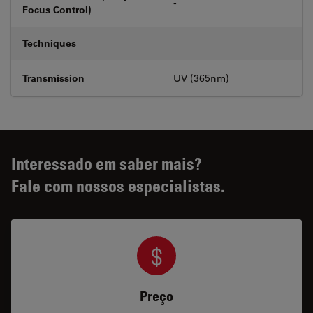
-
Focus Control)
Techniques
Transmission
UV (365nm)
Interessado em saber mais?
Fale com nossos especialistas.
Preço