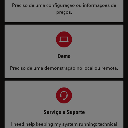
Preciso de uma configuração ou informações de
preços.
Demo
Preciso de uma demonstração no local ou remota.
Serviço e Suporte
I need help keeping my system running: technical