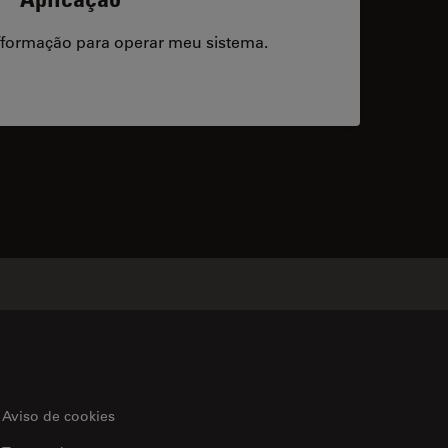
/formação para operar meu sistema.
acts
Aviso de cookies