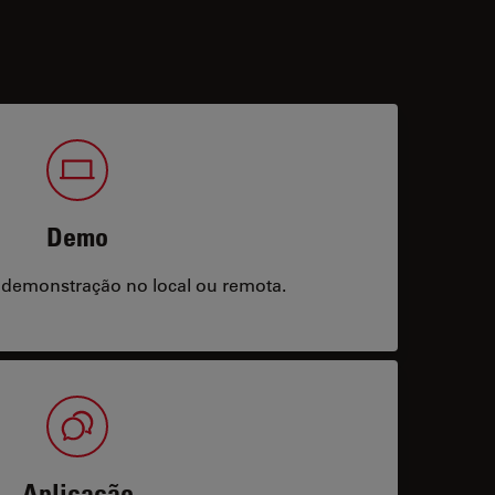
Demo
 demonstração no local ou remota.
Aplicação