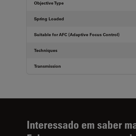
Objective Type
Spring Loaded
Suitable for AFC (Adaptive Focus Control)
Techniques
Transmission
Interessado em saber m