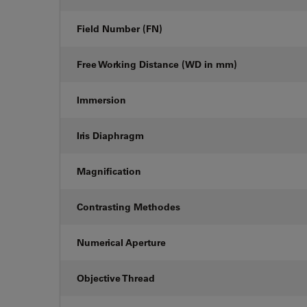
Field Number (FN)
Free Working Distance (WD in mm)
Immersion
Iris Diaphragm
Magnification
Contrasting Methodes
Numerical Aperture
Objective Thread