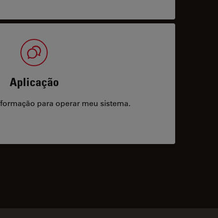
Aplicação
/formação para operar meu sistema.
acts