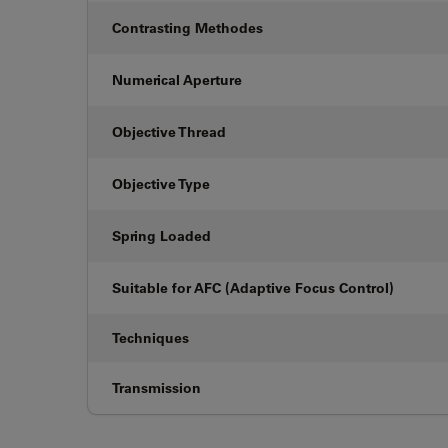
Contrasting Methodes
Numerical Aperture
Objective Thread
Objective Type
Spring Loaded
Suitable for AFC (Adaptive Focus Control)
Techniques
Transmission