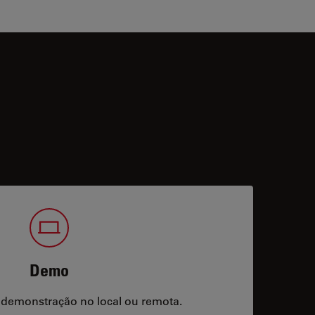
Demo
 demonstração no local ou remota.