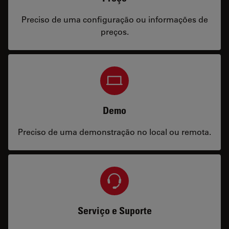
Preciso de uma configuração ou informações de
preços.
Demo
Preciso de uma demonstração no local ou remota.
Serviço e Suporte