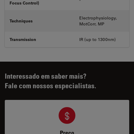
Focus Control)
Electrophysiology,
Techniques
MotCorr, MP
Transmission
IR (up to 1300nm)
Interessado em saber mais?
Fale com nossos especialistas.
Preço