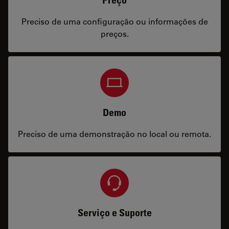
Preciso de uma configuração ou informações de
preços.
Demo
Preciso de uma demonstração no local ou remota.
Serviço e Suporte