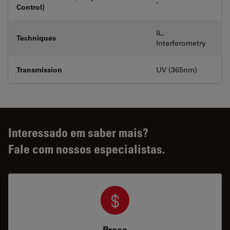
-
Control)
IL,
Techniques
Interferometry
Transmission
UV (365nm)
Interessado em saber mais?
Fale com nossos especialistas.
Preço