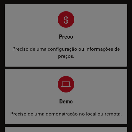
Preço
Preciso de uma configuração ou informações de
preços.
Demo
Preciso de uma demonstração no local ou remota.