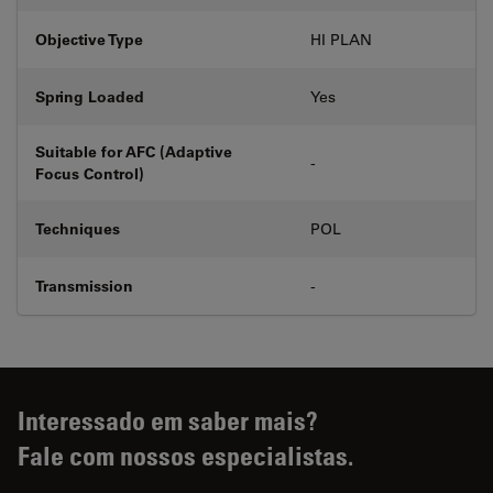
Objective Type
HI PLAN
Spring Loaded
Yes
Suitable for AFC (Adaptive
-
Focus Control)
Techniques
POL
Transmission
-
Interessado em saber mais?
Fale com nossos especialistas.