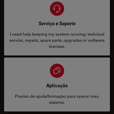
Serviço e Suporte
I need help keeping my system running: technical
service, repairs, spare parts, upgrades or software
licenses.
Aplicação
Preciso de ajuda/formação para operar meu
sistema.