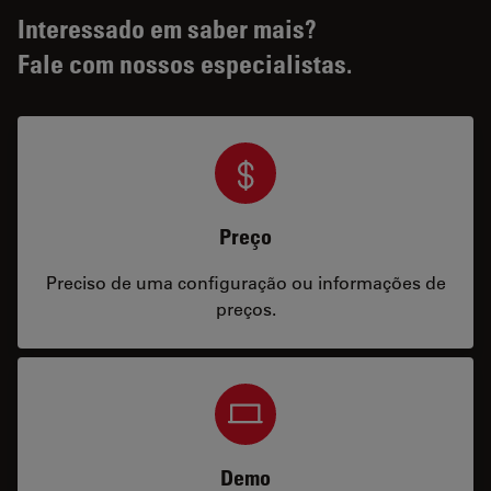
Interessado em saber mais?
Fale com nossos especialistas.
Preço
Preciso de uma configuração ou informações de
preços.
Demo