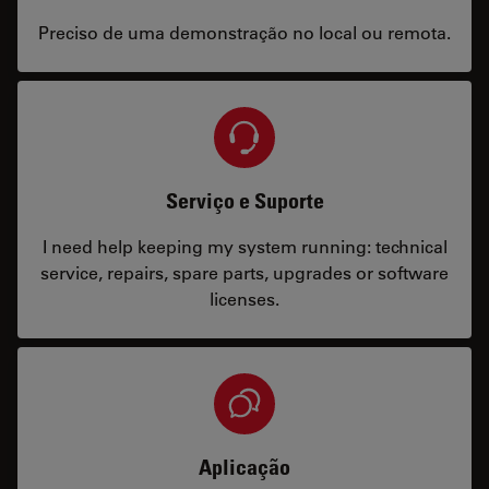
Preciso de uma demonstração no local ou remota.
Serviço e Suporte
I need help keeping my system running: technical
service, repairs, spare parts, upgrades or software
licenses.
Aplicação