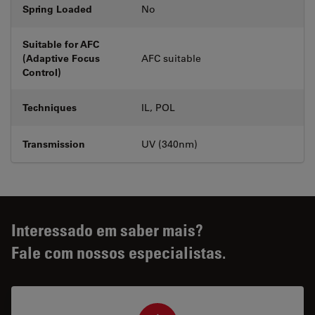
Spring Loaded
No
Suitable for AFC
(Adaptive Focus
AFC suitable
Control)
Techniques
IL, POL
Transmission
UV (340nm)
Interessado em saber mais?
Fale com nossos especialistas.