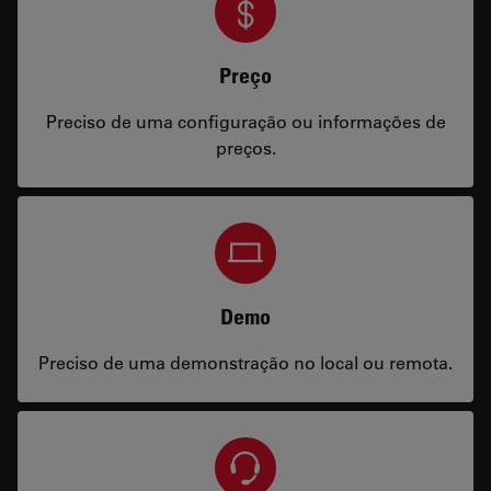
Preço
Preciso de uma configuração ou informações de
preços.
Demo
Preciso de uma demonstração no local ou remota.