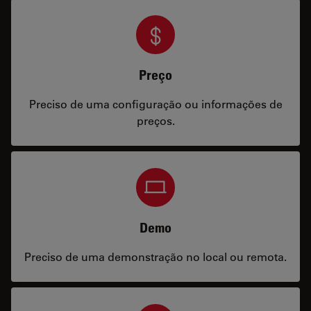
Preço
Preciso de uma configuração ou informações de
preços.
Demo
Preciso de uma demonstração no local ou remota.