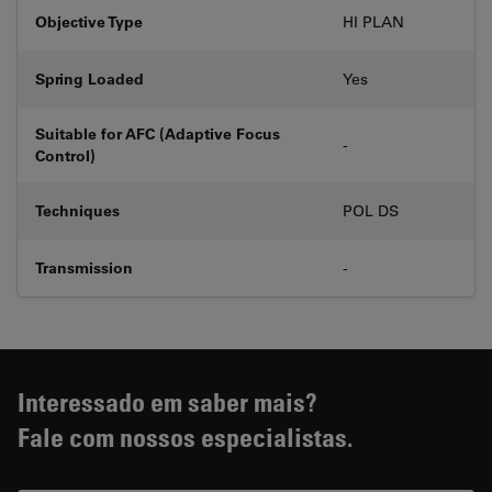
Objective Type
HI PLAN
Spring Loaded
Yes
Suitable for AFC (Adaptive Focus
-
Control)
Techniques
POL DS
Transmission
-
Interessado em saber mais?
Fale com nossos especialistas.