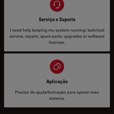
Serviço e Suporte
I need help keeping my system running: technical
service, repairs, spare parts, upgrades or software
licenses.
Aplicação
Preciso de ajuda/formação para operar meu
sistema.