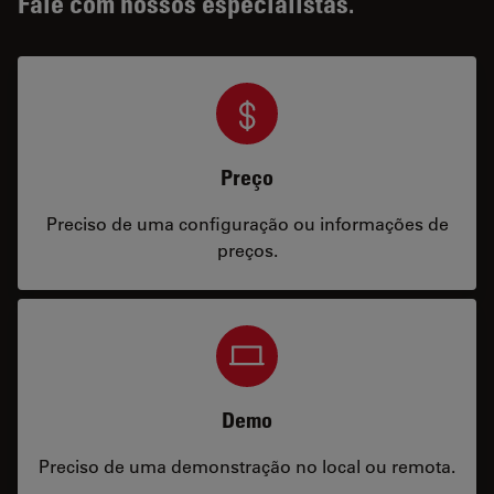
Fale com nossos especialistas.
Preço
Preciso de uma configuração ou informações de
preços.
Demo
Preciso de uma demonstração no local ou remota.