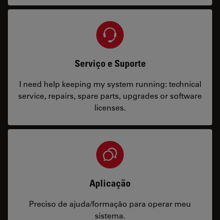
Serviço e Suporte
I need help keeping my system running: technical
service, repairs, spare parts, upgrades or software
licenses.
Aplicação
Preciso de ajuda/formação para operar meu
sistema.