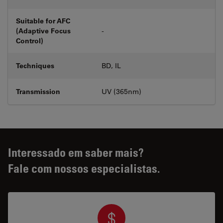
Suitable for AFC
(Adaptive Focus
-
Control)
Techniques
BD, IL
Transmission
UV (365nm)
Interessado em saber mais?
Fale com nossos especialistas.