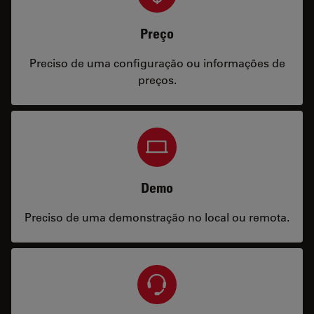
Preço
Preciso de uma configuração ou informações de
preços.
Demo
Preciso de uma demonstração no local ou remota.