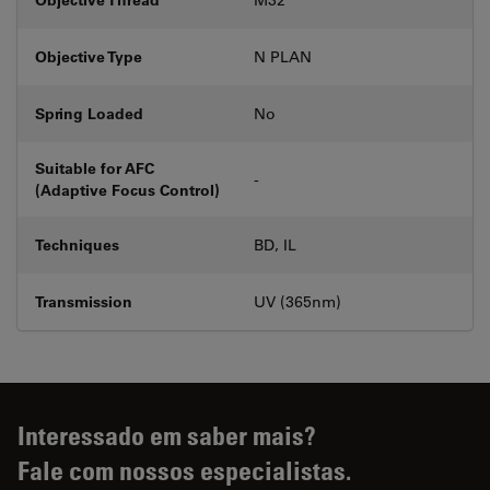
Objective Type
N PLAN
Spring Loaded
No
Suitable for AFC
-
(Adaptive Focus Control)
Techniques
BD, IL
Transmission
UV (365nm)
Interessado em saber mais?
Fale com nossos especialistas.