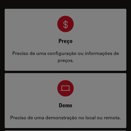
Preço
Preciso de uma configuração ou informações de
preços.
Demo
Preciso de uma demonstração no local ou remota.