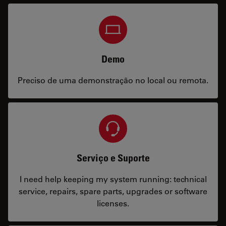
Demo
Preciso de uma demonstração no local ou remota.
Serviço e Suporte
I need help keeping my system running: technical
service, repairs, spare parts, upgrades or software
licenses.