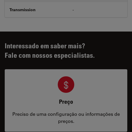
Transmission
-
Interessado em saber mais?
Fale com nossos especialistas.
Preço
Preciso de uma configuração ou informações de
preços.