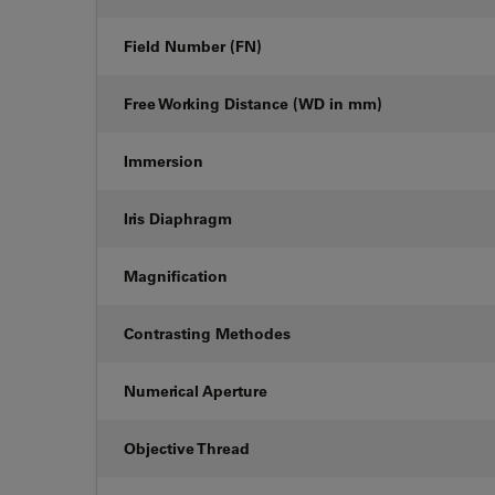
Field Number (FN)
Free Working Distance (WD in mm)
Immersion
Iris Diaphragm
Magnification
Contrasting Methodes
Numerical Aperture
Objective Thread