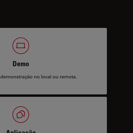
Demo
 demonstração no local ou remota.
Aplicação