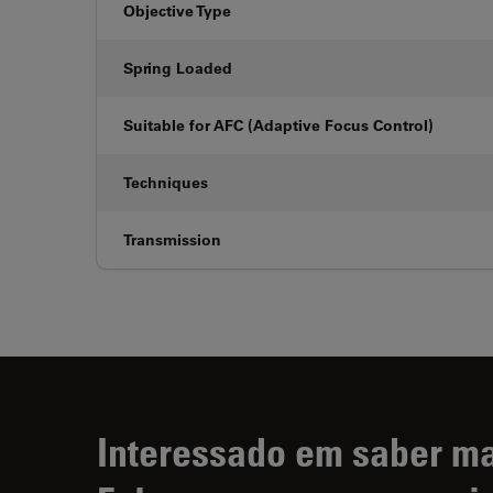
Objective Type
Spring Loaded
Suitable for AFC (Adaptive Focus Control)
Techniques
Transmission
Interessado em saber m