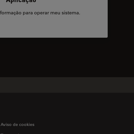
/formação para operar meu sistema.
acts
Aviso de cookies