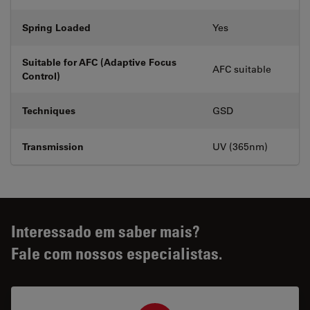
Spring Loaded
Yes
Suitable for AFC (Adaptive Focus
AFC suitable
Control)
Techniques
GSD
Transmission
UV (365nm)
Interessado em saber mais?
Fale com nossos especialistas.