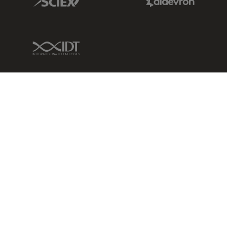
IDT Link