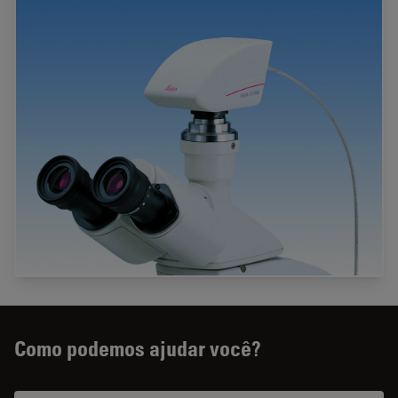
Como podemos ajudar você?