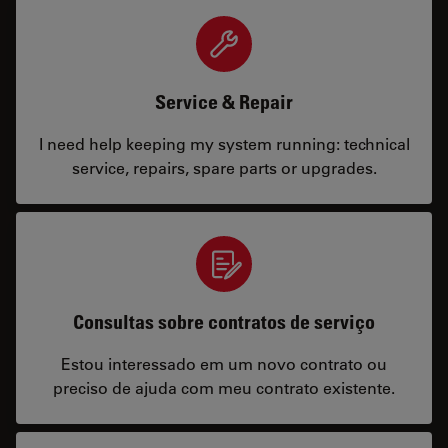
Service & Repair
I need help keeping my system running: technical
service, repairs, spare parts or upgrades.
Consultas sobre contratos de serviço
Estou interessado em um novo contrato ou
preciso de ajuda com meu contrato existente.