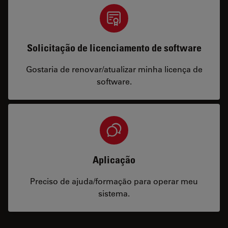
Solicitação de licenciamento de software
Gostaria de renovar/atualizar minha licença de
software.
Aplicação
Preciso de ajuda/formação para operar meu
sistema.