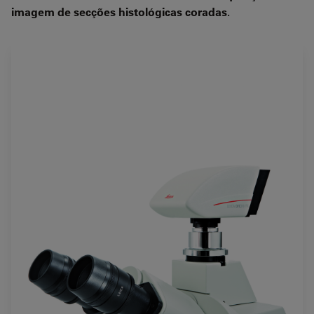
imagem de secções histológicas coradas
.