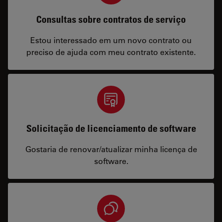
Consultas sobre contratos de serviço
Estou interessado em um novo contrato ou
preciso de ajuda com meu contrato existente.
Solicitação de licenciamento de software
Gostaria de renovar/atualizar minha licença de
software.