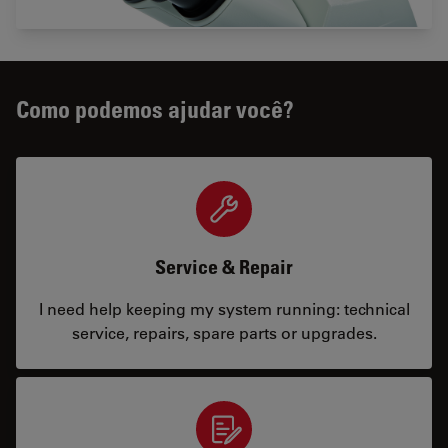
Como podemos ajudar você?
Service & Repair
I need help keeping my system running: technical
service, repairs, spare parts or upgrades.