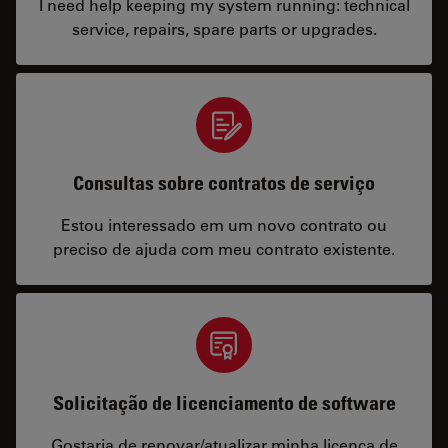
I need help keeping my system running: technical
service, repairs, spare parts or upgrades.
Consultas sobre contratos de serviço
Estou interessado em um novo contrato ou
preciso de ajuda com meu contrato existente.
Solicitação de licenciamento de software
Gostaria de renovar/atualizar minha licença de