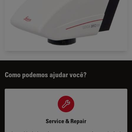
Como podemos ajudar você?
Service & Repair