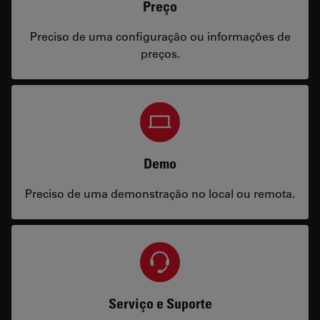
Preço
Preciso de uma configuração ou informações de
preços.
Demo
Preciso de uma demonstração no local ou remota.
Serviço e Suporte